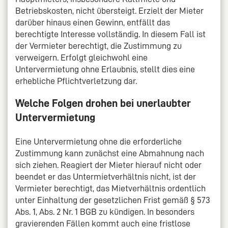
Betriebskosten, nicht übersteigt. Erzielt der Mieter
darüber hinaus einen Gewinn, entfällt das
berechtigte Interesse vollständig. In diesem Fall ist
der Vermieter berechtigt, die Zustimmung zu
verweigern. Erfolgt gleichwohl eine
Untervermietung ohne Erlaubnis, stellt dies eine
erhebliche Pflichtverletzung dar.
Welche Folgen drohen bei unerlaubter
Untervermietung
Eine Untervermietung ohne die erforderliche
Zustimmung kann zunächst eine Abmahnung nach
sich ziehen. Reagiert der Mieter hierauf nicht oder
beendet er das Untermietverhältnis nicht, ist der
Vermieter berechtigt, das Mietverhältnis ordentlich
unter Einhaltung der gesetzlichen Frist gemäß § 573
Abs. 1, Abs. 2 Nr. 1 BGB zu kündigen. In besonders
gravierenden Fällen kommt auch eine fristlose