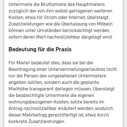
Untermiete die Bruttomiete des Hauptmieters
zuzüglich der von ihm selbst getragenen weiteren
Kosten, etwa für Strom oder Internet, übersteigt.
Zusatzleistungen wie die Überlassung von Möbeln
können unter Umständen berücksichtigt werden,
sofern deren Wert nachvollziehbar dargelegt wird.
Bedeutung für die Praxis
Für Mieter bedeutet dies, dass sie bei der
Beantragung einer Untervermietungserlaubnis nicht
nur die Person des vorgesehenen Untermieters
angeben sollten, sondern auch die geplante
Miethöhe transparent darlegen müssen. Übersteigt
die beabsichtigte Untermiete die eigenen
wohnungsbezogenen Kosten, sollte bereits im
Antrag nachvollziehbar erläutert werden, wodurch
dieser Mehrbetrag gerechtfertigt ist, etwa durch
konkrete Zusatzleistungen.