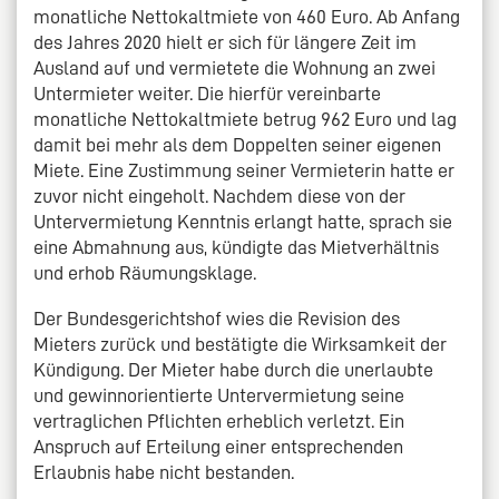
monatliche Nettokaltmiete von 460 Euro. Ab Anfang
des Jahres 2020 hielt er sich für längere Zeit im
Ausland auf und vermietete die Wohnung an zwei
Untermieter weiter. Die hierfür vereinbarte
monatliche Nettokaltmiete betrug 962 Euro und lag
damit bei mehr als dem Doppelten seiner eigenen
Miete. Eine Zustimmung seiner Vermieterin hatte er
zuvor nicht eingeholt. Nachdem diese von der
Untervermietung Kenntnis erlangt hatte, sprach sie
eine Abmahnung aus, kündigte das Mietverhältnis
und erhob Räumungsklage.
Der Bundesgerichtshof wies die Revision des
Mieters zurück und bestätigte die Wirksamkeit der
Kündigung. Der Mieter habe durch die unerlaubte
und gewinnorientierte Untervermietung seine
vertraglichen Pflichten erheblich verletzt. Ein
Anspruch auf Erteilung einer entsprechenden
Erlaubnis habe nicht bestanden.