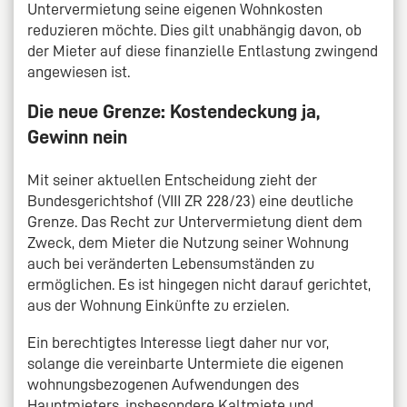
Untervermietung seine eigenen Wohnkosten
reduzieren möchte. Dies gilt unabhängig davon, ob
der Mieter auf diese finanzielle Entlastung zwingend
angewiesen ist.
Die neue Grenze: Kostendeckung ja,
Gewinn nein
Mit seiner aktuellen Entscheidung zieht der
Bundesgerichtshof (VIII ZR 228/23) eine deutliche
Grenze. Das Recht zur Untervermietung dient dem
Zweck, dem Mieter die Nutzung seiner Wohnung
auch bei veränderten Lebensumständen zu
ermöglichen. Es ist hingegen nicht darauf gerichtet,
aus der Wohnung Einkünfte zu erzielen.
Ein berechtigtes Interesse liegt daher nur vor,
solange die vereinbarte Untermiete die eigenen
wohnungsbezogenen Aufwendungen des
Hauptmieters, insbesondere Kaltmiete und