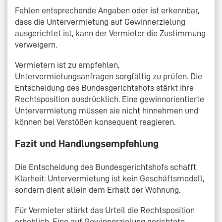
Fehlen entsprechende Angaben oder ist erkennbar,
dass die Untervermietung auf Gewinnerzielung
ausgerichtet ist, kann der Vermieter die Zustimmung
verweigern.
Vermietern ist zu empfehlen,
Untervermietungsanfragen sorgfältig zu prüfen. Die
Entscheidung des Bundesgerichtshofs stärkt ihre
Rechtsposition ausdrücklich. Eine gewinnorientierte
Untervermietung müssen sie nicht hinnehmen und
können bei Verstößen konsequent reagieren.
Fazit und Handlungsempfehlung
Die Entscheidung des Bundesgerichtshofs schafft
Klarheit: Untervermietung ist kein Geschäftsmodell,
sondern dient allein dem Erhalt der Wohnung.
Für Vermieter stärkt das Urteil die Rechtsposition
erheblich. Eine auf Gewinnerzielung gerichtete