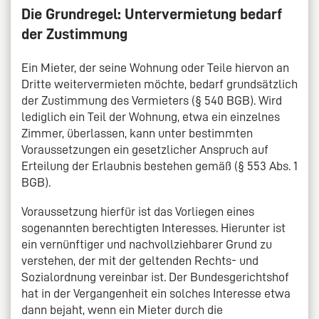
Die Grundregel: Untervermietung bedarf
der Zustimmung
Ein Mieter, der seine Wohnung oder Teile hiervon an
Dritte weitervermieten möchte, bedarf grundsätzlich
der Zustimmung des Vermieters (§ 540 BGB). Wird
lediglich ein Teil der Wohnung, etwa ein einzelnes
Zimmer, überlassen, kann unter bestimmten
Voraussetzungen ein gesetzlicher Anspruch auf
Erteilung der Erlaubnis bestehen gemäß (§ 553 Abs. 1
BGB).
Voraussetzung hierfür ist das Vorliegen eines
sogenannten berechtigten Interesses. Hierunter ist
ein vernünftiger und nachvollziehbarer Grund zu
verstehen, der mit der geltenden Rechts- und
Sozialordnung vereinbar ist. Der Bundesgerichtshof
hat in der Vergangenheit ein solches Interesse etwa
dann bejaht, wenn ein Mieter durch die