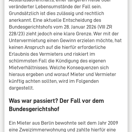
veränderter Lebensumstände der Fall sein.
Grundsätzlich ist dies zulässig und rechtlich
anerkannt. Eine aktuelle Entscheidung des
Bundesgerichtshofs vom 28. Januar 2026 (VIII ZR
228/23) zieht jedoch eine klare Grenze. Wer mit der
Untervermietung einen Gewinn erzielen möchte, hat
keinen Anspruch auf die hierfür erforderliche
Erlaubnis des Vermieters und riskiert im
schlimmsten Fall die Kündigung des eigenen
Mietverhältnisses. Welche Konsequenzen sich
hieraus ergeben und worauf Mieter und Vermieter
künftig achten sollten, wird im Folgenden
dargestellt.
Was war passiert? Der Fall vor dem
Bundesgerichtshof
Ein Mieter aus Berlin bewohnte seit dem Jahr 2009
eine Zweizimmerwohnung und zahlte hierfür eine