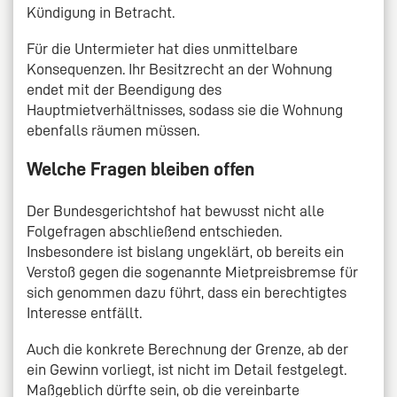
Kündigung in Betracht.
Für die Untermieter hat dies unmittelbare
Konsequenzen. Ihr Besitzrecht an der Wohnung
endet mit der Beendigung des
Hauptmietverhältnisses, sodass sie die Wohnung
ebenfalls räumen müssen.
Welche Fragen bleiben offen
Der Bundesgerichtshof hat bewusst nicht alle
Folgefragen abschließend entschieden.
Insbesondere ist bislang ungeklärt, ob bereits ein
Verstoß gegen die sogenannte Mietpreisbremse für
sich genommen dazu führt, dass ein berechtigtes
Interesse entfällt.
Auch die konkrete Berechnung der Grenze, ab der
ein Gewinn vorliegt, ist nicht im Detail festgelegt.
Maßgeblich dürfte sein, ob die vereinbarte