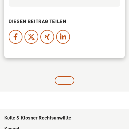
DIESEN BEITRAG TEILEN
Kulle & Klosner Rechtsanwälte
Kassel