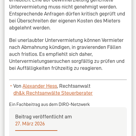
Untervermietung muss nicht genehmigt werden.
Entsprechende Anfragen dürfen kritisch geprüft und
bei Überschreiten der eigenen Kosten des Mieters
abgelehnt werden.
Bei unerlaubter Untervermietung können Vermieter
nach Abmahnung kündigen, in gravierenden Fällen
auch fristlos. Es empfiehlt sich daher,
Untervermietungsersuchen sorgfältig zu prüfen und
bei Auffälligkeiten frühzeitig zu reagieren.
Von
Alexander Hess
, Rechtsanwalt
dh&k Rechtsanwälte Steuerberater
Ein Fachbeitrag aus dem DIRO-Netzwerk
Beitrag veröffentlicht am
27. März 2026