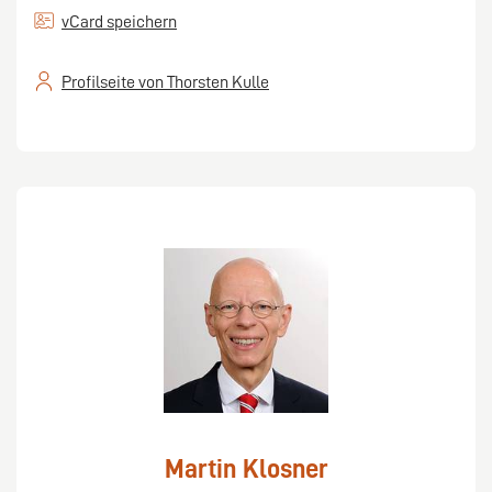
vCard speichern
Profilseite von Thorsten Kulle
Martin Klosner