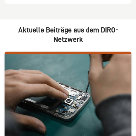
Aktuelle Beiträge aus dem DIRO-
Netzwerk