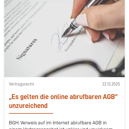
Vertragsrecht
22.12.2025
„Es gelten die online abrufbaren AGB“
unzureichend
BGH: Verweis auf im Internet abrufbare AGB in