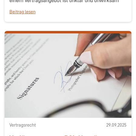
einem Vertragsangebot ist unklar und unwirksam
Beitrag lesen
Vertragsrecht
29.09.2025