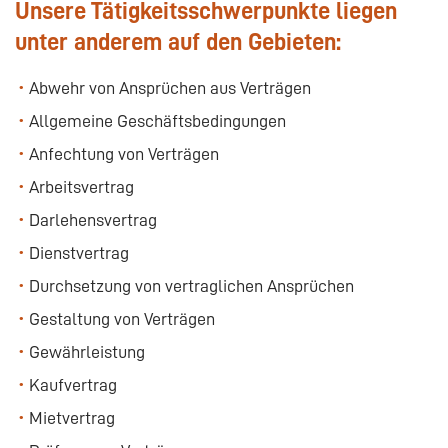
Unsere Tätigkeitsschwerpunkte liegen
unter anderem auf den Gebieten:
Abwehr von Ansprüchen aus Verträgen
Allgemeine Geschäftsbedingungen
Anfechtung von Verträgen
Arbeitsvertrag
Darlehensvertrag
Dienstvertrag
Durchsetzung von vertraglichen Ansprüchen
Gestaltung von Verträgen
Gewährleistung
Kaufvertrag
Mietvertrag