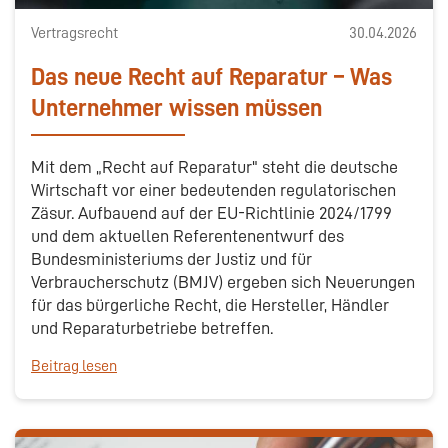
Vertragsrecht
30.04.2026
Das neue Recht auf Reparatur – Was
Unternehmer wissen müssen
Mit dem „Recht auf Reparatur" steht die deutsche
Wirtschaft vor einer bedeutenden regulatorischen
Zäsur. Aufbauend auf der EU-Richtlinie 2024/1799
und dem aktuellen Referentenentwurf des
Bundesministeriums der Justiz und für
Verbraucherschutz (BMJV) ergeben sich Neuerungen
für das bürgerliche Recht, die Hersteller, Händler
und Reparaturbetriebe betreffen.
Beitrag lesen