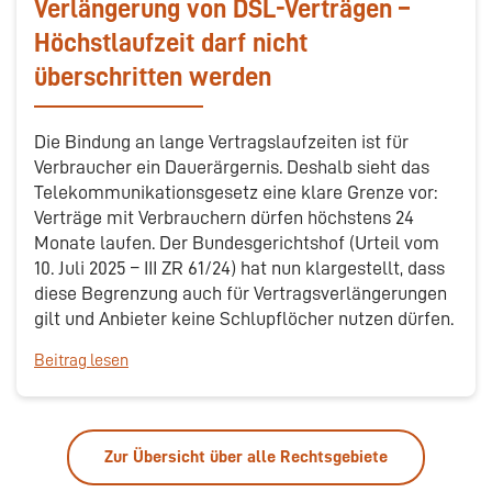
Verlängerung von DSL-Verträgen –
Höchstlaufzeit darf nicht
überschritten werden
Die Bindung an lange Vertragslaufzeiten ist für
Verbraucher ein Dauerärgernis. Deshalb sieht das
Telekommunikationsgesetz eine klare Grenze vor:
Verträge mit Verbrauchern dürfen höchstens 24
Monate laufen. Der Bundesgerichtshof (Urteil vom
10. Juli 2025 – III ZR 61/24) hat nun klargestellt, dass
diese Begrenzung auch für Vertragsverlängerungen
gilt und Anbieter keine Schlupflöcher nutzen dürfen.
Beitrag lesen
Zur Übersicht über alle Rechtsgebiete