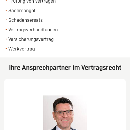
Prüfung von Verträgen
Sachmangel
Schadensersatz
Vertragsverhandlungen
Versicherungsvertrag
Werkvertrag
Ihre Ansprechpartner im Vertragsrecht