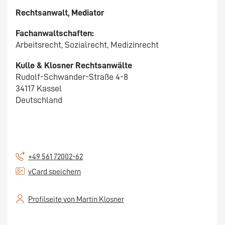
Rechtsanwalt, Mediator
Fachanwaltschaften:
Arbeitsrecht, Sozialrecht, Medizinrecht
Kulle & Klosner Rechtsanwälte
Rudolf-Schwander-Straße 4-8
34117 Kassel
Deutschland
+49 561 72002-62
vCard speichern
Profilseite von Martin Klosner