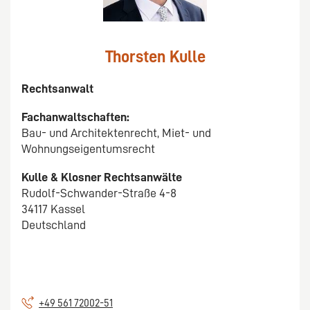
Thorsten Kulle
Rechtsanwalt
Fachanwaltschaften:
Bau- und Architektenrecht, Miet- und
Wohnungseigentumsrecht
Kulle & Klosner Rechtsanwälte
Rudolf-Schwander-Straße 4-8
34117 Kassel
Deutschland
+49 561 72002-51