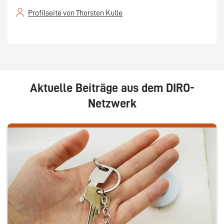
Profilseite von Thorsten Kulle
Aktuelle Beiträge aus dem DIRO-
Netzwerk