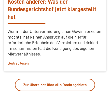
Kosten anderer: Was der
Bundesgerichtshof jetzt klargestellt
hat
Wer mit der Untervermietung einen Gewinn erzielen
möchte, hat keinen Anspruch auf die hierfür
erforderliche Erlaubnis des Vermieters und riskiert
im schlimmsten Fall die Kündigung des eigenen
Mietverhältnisses.
Beitrag lesen
Zur Übersicht über alle Rechtsgebiete