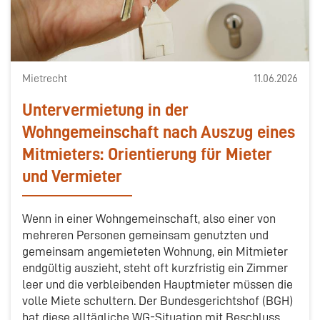
Mietrecht
11.06.2026
Untervermietung in der
Wohngemeinschaft nach Auszug eines
Mitmieters: Orientierung für Mieter
und Vermieter
Wenn in einer Wohngemeinschaft, also einer von
mehreren Personen gemeinsam genutzten und
gemeinsam angemieteten Wohnung, ein Mitmieter
endgültig auszieht, steht oft kurzfristig ein Zimmer
leer und die verbleibenden Hauptmieter müssen die
volle Miete schultern. Der Bundesgerichtshof (BGH)
hat diese alltägliche WG-Situation mit Beschluss