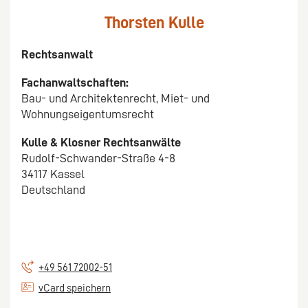
Thorsten Kulle
Rechtsanwalt
Fachanwaltschaften:
Bau- und Architektenrecht, Miet- und
Wohnungseigentumsrecht
Kulle & Klosner Rechtsanwälte
Rudolf-Schwander-Straße 4-8
34117 Kassel
Deutschland
+49 561 72002-51
vCard speichern