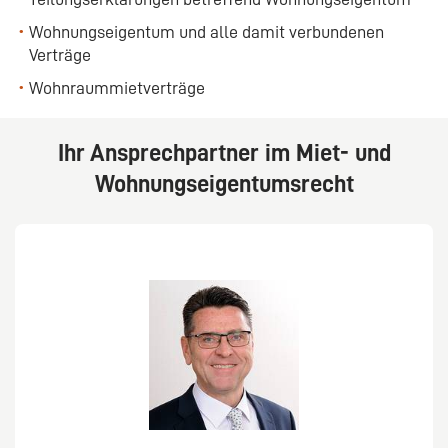
Wohnungseigentum und alle damit verbundenen
Verträge
Wohnraummietverträge
Ihr Ansprechpartner im Miet- und
Wohnungseigentumsrecht