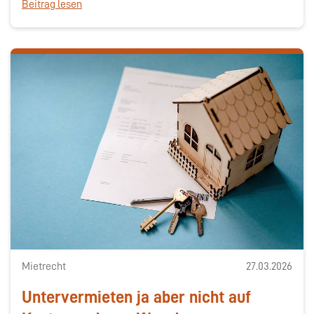
Beitrag lesen
Mietrecht
27.03.2026
Untervermieten ja aber nicht auf