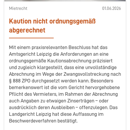
Mietrecht
01.06.2026
Kaution nicht ordnungsgemäß
abgerechnet
Mit einem praxisrelevanten Beschluss hat das
Amtsgericht Leipzig die Anforderungen an eine
ordnungsgemäße Kautionsabrechnung präzisiert
und zugleich klargestellt, dass eine unvollständige
Abrechnung im Wege der Zwangsvollstreckung nach
§ 888 ZPO durchgesetzt werden kann. Besonders
bemerkenswert ist die vom Gericht hervorgehobene
Pflicht des Vermieters, im Rahmen der Abrechnung
auch Angaben zu etwaigen Zinserträgen – oder
ausdrücklich deren Ausbleiben – offenzulegen. Das
Landgericht Leipzig hat diese Auffassung im
Beschwerdeverfahren bestätigt.