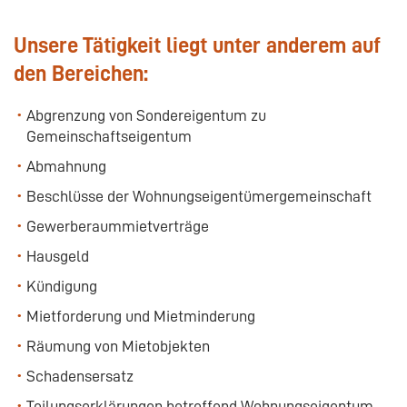
Unsere Tätigkeit liegt unter anderem auf
den Bereichen:
Abgrenzung von Sondereigentum zu
Gemeinschaftseigentum
Abmahnung
Beschlüsse der Wohnungseigentümergemeinschaft
Gewerberaummietverträge
Hausgeld
Kündigung
Mietforderung und Mietminderung
Räumung von Mietobjekten
Schadensersatz
Teilungserklärungen betreffend Wohnungseigentum