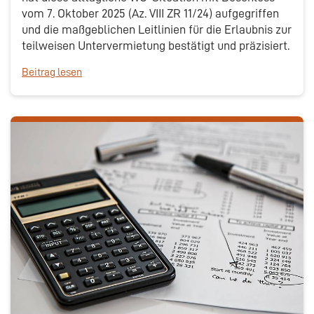
vom 7. Oktober 2025 (Az. VIII ZR 11/24) aufgegriffen
und die maßgeblichen Leitlinien für die Erlaubnis zur
teilweisen Untervermietung bestätigt und präzisiert.
Beitrag lesen