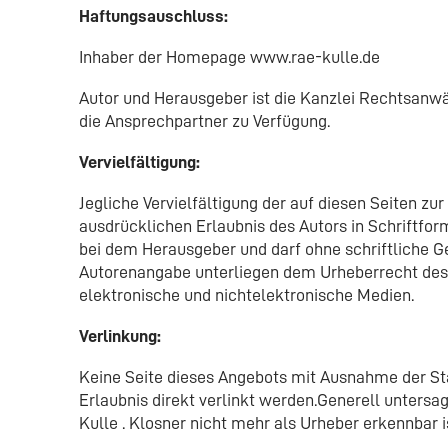
Haftungsauschluss:
Inhaber der Homepage www.rae-kulle.de
Autor und Herausgeber ist die Kanzlei Rechtsanwäl
die Ansprechpartner zu Verfügung.
Vervielfältigung:
Jegliche Vervielfältigung der auf diesen Seiten zu
ausdrücklichen Erlaubnis des Autors in Schriftfor
bei dem Herausgeber und darf ohne schriftliche G
Autorenangabe unterliegen dem Urheberrecht des H
elektronische und nichtelektronische Medien.
Verlinkung:
Keine Seite dieses Angebots mit Ausnahme der Sta
Erlaubnis direkt verlinkt werden.Generell untersa
Kulle . Klosner nicht mehr als Urheber erkennbar i