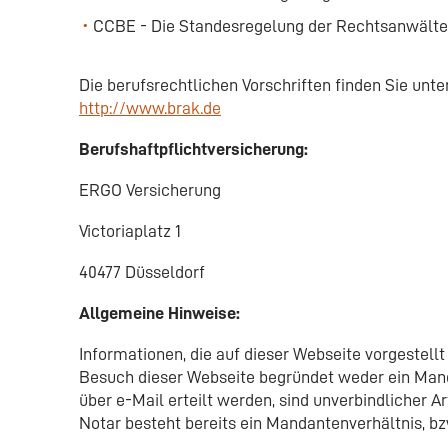
CCBE - Die Standesregelung der Rechtsanwälte 
Die berufsrechtlichen Vorschriften finden Sie unte
http://www.brak.de
Berufshaftpflichtversicherung:
ERGO Versicherung
Victoriaplatz 1
40477 Düsseldorf
Allgemeine Hinweise:
Informationen, die auf dieser Webseite vorgestell
Besuch dieser Webseite begründet weder ein Mandat
über e-Mail erteilt werden, sind unverbindlicher 
Notar besteht bereits ein Mandantenverhältnis, b