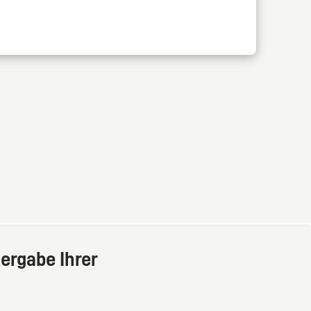
ergabe Ihrer