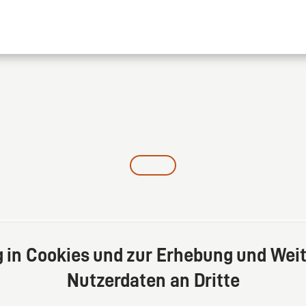
g in Cookies und zur Erhebung und Weit
Nutzerdaten an Dritte