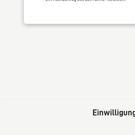
Einwilligun