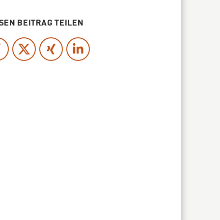
SEN BEITRAG TEILEN