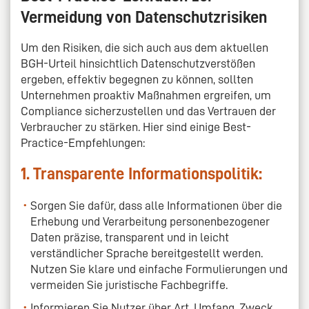
Vermeidung von Datenschutzrisiken
Um den Risiken, die sich auch aus dem aktuellen
BGH-Urteil hinsichtlich Datenschutzverstößen
ergeben, effektiv begegnen zu können, sollten
Unternehmen proaktiv Maßnahmen ergreifen, um
Compliance sicherzustellen und das Vertrauen der
Verbraucher zu stärken. Hier sind einige Best-
Practice-Empfehlungen:
1. Transparente Informationspolitik:
Sorgen Sie dafür, dass alle Informationen über die
Erhebung und Verarbeitung personenbezogener
Daten präzise, transparent und in leicht
verständlicher Sprache bereitgestellt werden.
Nutzen Sie klare und einfache Formulierungen und
vermeiden Sie juristische Fachbegriffe.
Informieren Sie Nutzer über Art, Umfang, Zweck