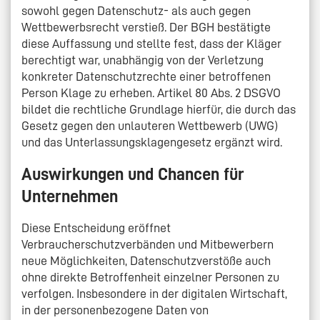
sowohl gegen Datenschutz- als auch gegen
Wettbewerbsrecht verstieß. Der BGH bestätigte
diese Auffassung und stellte fest, dass der Kläger
berechtigt war, unabhängig von der Verletzung
konkreter Datenschutzrechte einer betroffenen
Person Klage zu erheben. Artikel 80 Abs. 2 DSGVO
bildet die rechtliche Grundlage hierfür, die durch das
Gesetz gegen den unlauteren Wettbewerb (UWG)
und das Unterlassungsklagengesetz ergänzt wird.
Auswirkungen und Chancen für
Unternehmen
Diese Entscheidung eröffnet
Verbraucherschutzverbänden und Mitbewerbern
neue Möglichkeiten, Datenschutzverstöße auch
ohne direkte Betroffenheit einzelner Personen zu
verfolgen. Insbesondere in der digitalen Wirtschaft,
in der personenbezogene Daten von