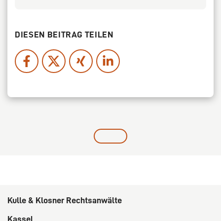
DIESEN BEITRAG TEILEN
Kulle & Klosner Rechtsanwälte
Kassel