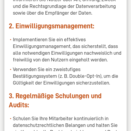
und die Rechtsgrundlage der Datenverarbeitung
sowie über die Empfänger der Daten.
2. Einwilligungsmanagement:
Implementieren Sie ein effektives
Einwilligungsmanagement, das sicherstellt, dass
alle notwendigen Einwilligungen nachweislich und
freiwillig von den Nutzern eingeholt werden.
Verwenden Sie ein zweistufiges
Bestätigungssystem (z. B. Double-Opt-In), um die
Gültigkeit der Einwilligungen sicherzustellen.
3. Regelmäßige Schulungen und
Audits:
Schulen Sie Ihre Mitarbeiter kontinuierlich in
datenschutzrechtlichen Belangen und halten Sie