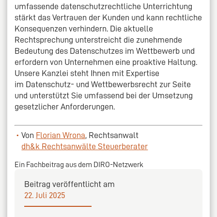
umfassende datenschutzrechtliche Unterrichtung
stärkt das Vertrauen der Kunden und kann rechtliche
Konsequenzen verhindern. Die aktuelle
Rechtsprechung unterstreicht die zunehmende
Bedeutung des Datenschutzes im Wettbewerb und
erfordern von Unternehmen eine proaktive Haltung.
Unsere Kanzlei steht Ihnen mit Expertise
im Datenschutz- und Wettbewerbsrecht zur Seite
und unterstützt Sie umfassend bei der Umsetzung
gesetzlicher Anforderungen.
Von
Florian Wrona
, Rechtsanwalt
dh&k Rechtsanwälte Steuerberater
Ein Fachbeitrag aus dem DIRO-Netzwerk
Beitrag veröffentlicht am
22. Juli 2025