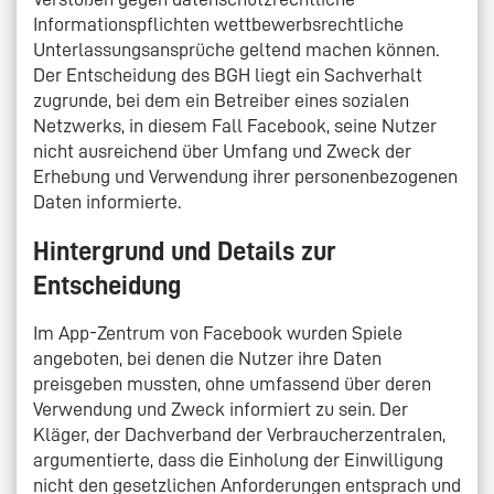
Informationspflichten wettbewerbsrechtliche
Unterlassungsansprüche geltend machen können.
Der Entscheidung des BGH liegt ein Sachverhalt
zugrunde, bei dem ein Betreiber eines sozialen
Netzwerks, in diesem Fall Facebook, seine Nutzer
nicht ausreichend über Umfang und Zweck der
Erhebung und Verwendung ihrer personenbezogenen
Daten informierte.
Hintergrund und Details zur
Entscheidung
Im App-Zentrum von Facebook wurden Spiele
angeboten, bei denen die Nutzer ihre Daten
preisgeben mussten, ohne umfassend über deren
Verwendung und Zweck informiert zu sein. Der
Kläger, der Dachverband der Verbraucherzentralen,
argumentierte, dass die Einholung der Einwilligung
nicht den gesetzlichen Anforderungen entsprach und