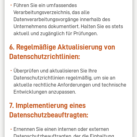
Führen Sie ein umfassendes
Verarbeitungsverzeichnis, das alle
Datenverarbeitungsvorgänge innerhalb des
Unternehmens dokumentiert. Halten Sie es stets
aktuell und zugänglich für Prüfungen.
6. Regelmäßige Aktualisierung von
Datenschutzrichtlinien:
Überprüfen und aktualisieren Sie Ihre
Datenschutzrichtlinien regelmäßig, um sie an
aktuelle rechtliche Anforderungen und technische
Entwicklungen anzupassen.
7. Implementierung eines
Datenschutzbeauftragten:
Ernennen Sie einen internen oder externen
Datenschutzbeauftragten, der die Einhaltung