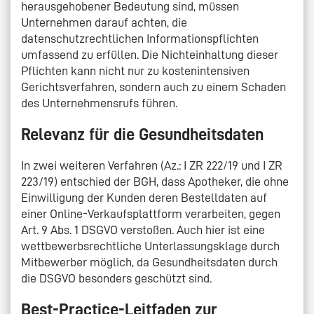
herausgehobener Bedeutung sind, müssen
Unternehmen darauf achten, die
datenschutzrechtlichen Informationspflichten
umfassend zu erfüllen. Die Nichteinhaltung dieser
Pflichten kann nicht nur zu kostenintensiven
Gerichtsverfahren, sondern auch zu einem Schaden
des Unternehmensrufs führen.
Relevanz für die Gesundheitsdaten
In zwei weiteren Verfahren (Az.: I ZR 222/19 und I ZR
223/19) entschied der BGH, dass Apotheker, die ohne
Einwilligung der Kunden deren Bestelldaten auf
einer Online-Verkaufsplattform verarbeiten, gegen
Art. 9 Abs. 1 DSGVO verstoßen. Auch hier ist eine
wettbewerbsrechtliche Unterlassungsklage durch
Mitbewerber möglich, da Gesundheitsdaten durch
die DSGVO besonders geschützt sind.
Best-Practice-Leitfaden zur