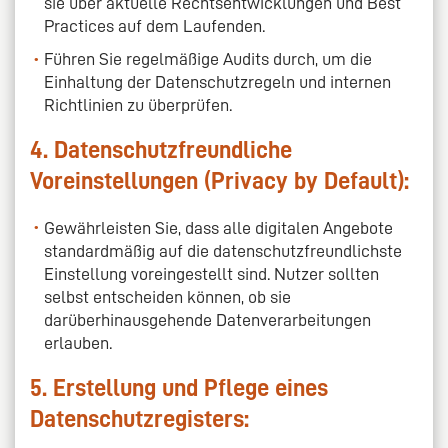
sie über aktuelle Rechtsentwicklungen und Best
Practices auf dem Laufenden.
Führen Sie regelmäßige Audits durch, um die
Einhaltung der Datenschutzregeln und internen
Richtlinien zu überprüfen.
4. Datenschutzfreundliche
Voreinstellungen (Privacy by Default):
Gewährleisten Sie, dass alle digitalen Angebote
standardmäßig auf die datenschutzfreundlichste
Einstellung voreingestellt sind. Nutzer sollten
selbst entscheiden können, ob sie
darüberhinausgehende Datenverarbeitungen
erlauben.
5. Erstellung und Pflege eines
Datenschutzregisters: