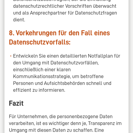
datenschutzrechtlicher Vorschriften überwacht
und als Ansprechpartner für Datenschutzfragen
dient.
8. Vorkehrungen für den Fall eines
Datenschutzvorfalls:
Entwickeln Sie einen detaillierten Notfallplan für
den Umgang mit Datenschutzvorfällen,
einschließlich einer klaren
Kommunikationsstrategie, um betroffene
Personen und Aufsichtsbehörden schnell und
effizient zu informieren.
Fazit
Für Unternehmen, die personenbezogene Daten
verarbeiten, ist es wichtiger denn je, Transparenz im
Umgang mit diesen Daten zu schaffen. Eine